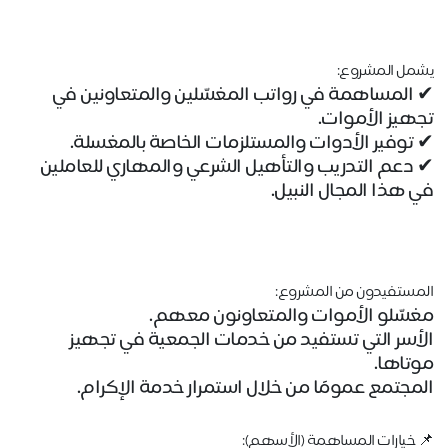
يشمل المشروع:
✔
 المساهمة في رواتب المغسّلين والمتعاونين في 
تجهيز الأموات.
✔
 توفير الأدوات والمستلزمات الخاصة بالمغسلة.
✔
 دعم التدريب والتأهيل الشرعي والمهاري للعاملين 
المستفيدون من المشروع:
مغسّلو الأموات والمتعاونون معهم.
الأسر التي تستفيد من خدمات الجمعية في تجهيز 
موتاها.
المجتمع عمومًا من خلال استمرار خدمة الإكرام.
📌
 خيارات المساهمة (الأسهم):
