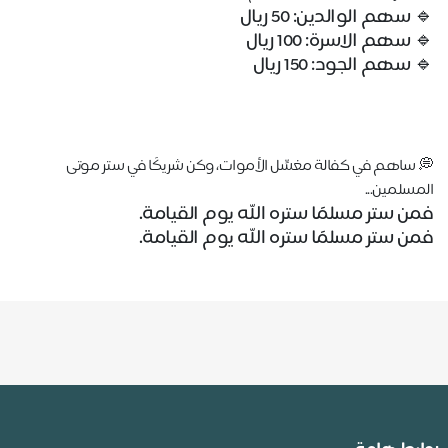
🔹
 سهم الوالدين: 50 ريال
🔹
 سهم الاسرة: 100 ريال
🔹
💭
 ساهم في كفالة مغسِّل الأموات، وكن شريكًا في ستر موتى 
المسلمين...
فمن ستر مسلمًا ستره الله يوم القيامة.
فمن ستر مسلمًا ستره الله يوم القيامة.