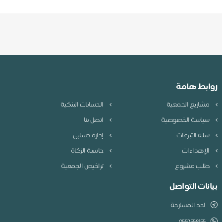
روابط هامة
مشاريع الجمعية
الحسابات البنكية
سياسة الخصوصية
اتصل بنا
سلة التبرعات
إدارة حسابي
الإهداءات
حاسبة الزكاة
طلب مشروع
تراخيص الجمعية
بيانات التواصل
احد المسارحة