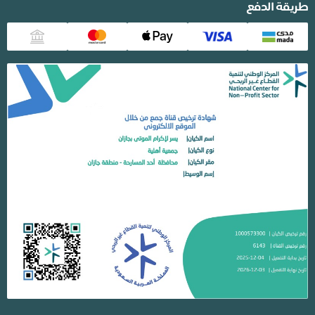
طريقة الدفع